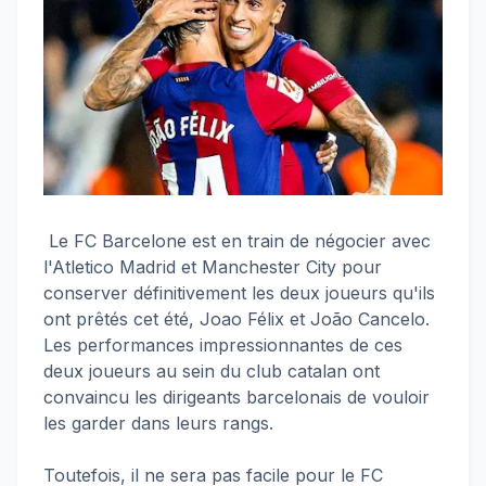
Le FC Barcelone est en train de négocier avec
l'Atletico Madrid et Manchester City pour
conserver définitivement les deux joueurs qu'ils
ont prêtés cet été, Joao Félix et João Cancelo.
Les performances impressionnantes de ces
deux joueurs au sein du club catalan ont
convaincu les dirigeants barcelonais de vouloir
les garder dans leurs rangs.
Toutefois, il ne sera pas facile pour le FC