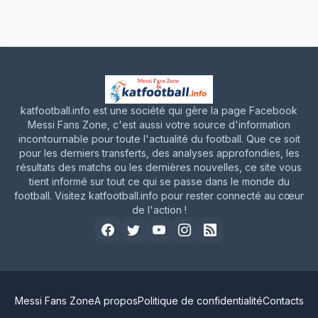
katfootball.info est une société qui gère la page Facebook
Messi Fans Zone, c'est aussi votre source d'information
incontournable pour toute l'actualité du football. Que ce soit
pour les derniers transferts, des analyses approfondies, les
résultats des matchs ou les dernières nouvelles, ce site vous
tient informé sur tout ce qui se passe dans le monde du
football. Visitez katfootball.info pour rester connecté au cœur
de l'action !
Messi Fans Zone
A propos
Politique de confidentialité
Contacts