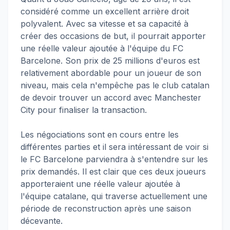
considéré comme un excellent arrière droit
polyvalent. Avec sa vitesse et sa capacité à
créer des occasions de but, il pourrait apporter
une réelle valeur ajoutée à l'équipe du FC
Barcelone. Son prix de 25 millions d'euros est
relativement abordable pour un joueur de son
niveau, mais cela n'empêche pas le club catalan
de devoir trouver un accord avec Manchester
City pour finaliser la transaction.
Les négociations sont en cours entre les
différentes parties et il sera intéressant de voir si
le FC Barcelone parviendra à s'entendre sur les
prix demandés. Il est clair que ces deux joueurs
apporteraient une réelle valeur ajoutée à
l'équipe catalane, qui traverse actuellement une
période de reconstruction après une saison
décevante.