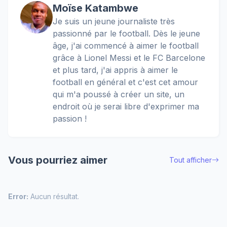
Moïse Katambwe
Je suis un jeune journaliste très
passionné par le football. Dès le jeune
âge, j'ai commencé à aimer le football
grâce à Lionel Messi et le FC Barcelone
et plus tard, j'ai appris à aimer le
football en général et c'est cet amour
qui m'a poussé à créer un site, un
endroit où je serai libre d'exprimer ma
passion !
Vous pourriez aimer
Tout afficher
Error:
Aucun résultat.