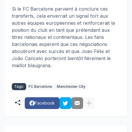
Si le FC Barcelone parvient à conclure ces
transferts, cela enverrait un signal fort aux
autres équipes européennes et renforcerait la
position du club en tant que prétendant aux
titres nationaux et continentaux. Les fans
barcelonais espèrent que ces négociations
aboutiront avec succès et que Joao Félix et
João Cancelo porteront bientôt fièrement le
maillot blaugrana.
Tags:
FC Barcelone
Manchester City
Facebook