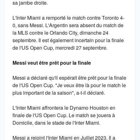
sa jambe droite.
L'Inter Miami a remporté le match contre Toronto 4-
0, sans Messi. L'Argentin sera absent du match de
la MLS contre le Orlando City, dimanche 24
septembre. Il est également incertain pour la finale
de l'US Open Cup, mercredi 27 septembre.
Messi veut être prêt pour la finale
Messi a déclaré qu'il espérait être prêt pour la finale
de l'US Open Cup. "Je veux être là pour le match le
plus important de la saison", a-t-il déclaré.
L'Inter Miami affrontera le Dynamo Houston en
finale de l'US Open Cup. Le match se jouera à
Domicile, dans le stade de l'Inter Miami.
Messi a rejoint l'Inter Miami en Juillet 2023. Il a