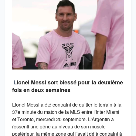
ionel Messi sort blessé pour la deuxième
L
fois en deux semaines
Lionel Messi a été contraint de quitter le terrain à la
37e minute du match de la MLS entre l'Inter Miami
et Toronto, mercredi 20 septembre. L'Argentin a
ressenti une gêne au niveau de son muscle
postérieur, la même zone qui l'avait déjà contraint à