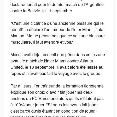
déclarer forfait pour le dernier match de l'Argentine
contre la Bolivie, le 11 septembre.
"C'est une cicatrice d'une ancienne blessure qui le
gênait", a déclaré l'entraîneur de l'Inter Miami, Tata
Martino. "Je ne pense pas que ce soit une blessure
musculaire, il faut attendre et voir."
Messi avait déjà ressenti une gêne dans cette zone
avant le match de l'Inter Miami contre Atlanta
United, le 16 septembre. Il avait alors été laissé au
repos et n'avait pas fait le voyage avec le groupe.
Par ailleurs, l’entraîneur de la formation floridienne
explique son choix d’avoir fait jouer les deux
anciens du FC Barcelone alors qu’ils n’étaient pas
à 100% pour jouer. "Si nous les avons fait jouer,
c'est parce qu'ils étaient en condition de jouer. Il