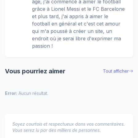
âge, j'ai commencé à aimer le football
grâce à Lionel Messi et le FC Barcelone
et plus tard, j'ai appris à aimer le
football en général et c'est cet amour
qui m'a poussé à créer un site, un
endroit où je serai libre d'exprimer ma
passion !
Vous pourriez aimer
Tout afficher
Error:
Aucun résultat.
Soyez courtois et respectueux dans vos commentaires.
Vous serez lu par des milliers de personnes.