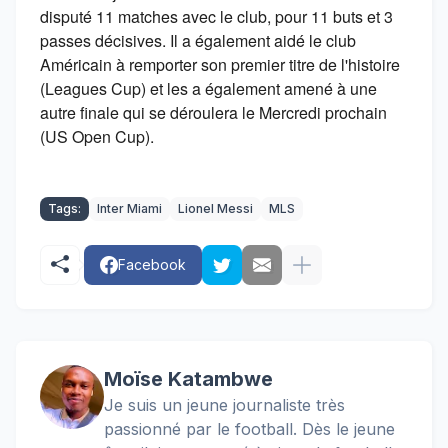
disputé 11 matches avec le club, pour 11 buts et 3
passes décisives. Il a également aidé le club
Américain à remporter son premier titre de l'histoire
(Leagues Cup) et les a également amené à une
autre finale qui se déroulera le Mercredi prochain
(US Open Cup).
Tags:
Inter Miami
Lionel Messi
MLS
Facebook
Moïse Katambwe
Je suis un jeune journaliste très
passionné par le football. Dès le jeune