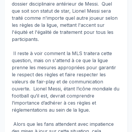
dossier disciplinaire antérieur de Messi. Quel
que soit son statut de star, Lionel Messi sera
traité comme n'importe quel autre joueur selon
les règles de la ligue, mettant l'accent sur
l'équité et l'égalité de traitement pour tous les
participants.
Il reste à voir comment la MLS traitera cette
question, mais on s'attend à ce que la ligue
prenne les mesures appropriées pour garantir
le respect des règles et faire respecter les
valeurs de fair-play et de communication
ouverte. Lionel Messi, étant l’icône mondiale du
football qu’il est, devrait comprendre
l’importance d’adhérer à ces règles et
réglementations au sein de la ligue.
Alors que les fans attendent avec impatience
des mises à jour sur cette situation, cela