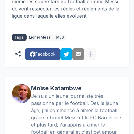
même les superstars du football comme Messi
doivent respecter les règles et règlements de la
ligue dans laquelle elles évoluent.
Tags:
Lionel Messi
MLS
Facebook
Moïse Katambwe
Je suis un jeune journaliste très
passionné par le football. Dès le jeune
âge, j'ai commencé à aimer le football
grâce à Lionel Messi et le FC Barcelone
et plus tard, j'ai appris à aimer le
football en général et c'est cet amour