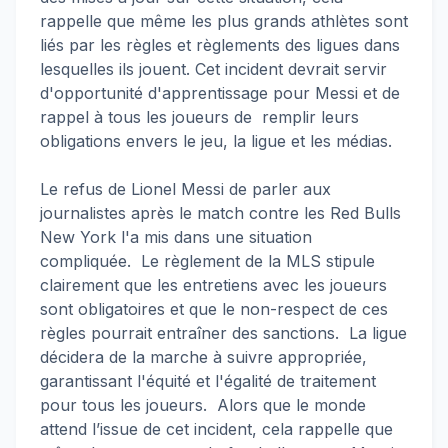
rappelle que même les plus grands athlètes sont
liés par les règles et règlements des ligues dans
lesquelles ils jouent. Cet incident devrait servir
d'opportunité d'apprentissage pour Messi et de
rappel à tous les joueurs de remplir leurs
obligations envers le jeu, la ligue et les médias.
Le refus de Lionel Messi de parler aux
journalistes après le match contre les Red Bulls
New York l'a mis dans une situation
compliquée. Le règlement de la MLS stipule
clairement que les entretiens avec les joueurs
sont obligatoires et que le non-respect de ces
règles pourrait entraîner des sanctions. La ligue
décidera de la marche à suivre appropriée,
garantissant l'équité et l'égalité de traitement
pour tous les joueurs. Alors que le monde
attend l’issue de cet incident, cela rappelle que