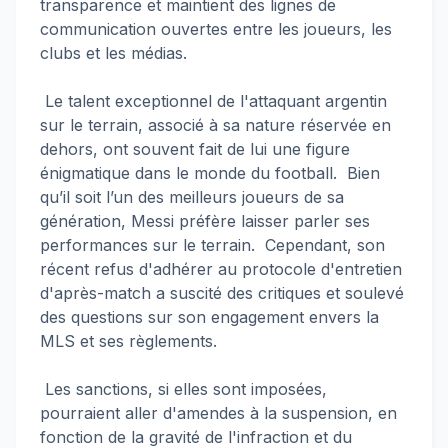
transparence et maintient des lignes de
communication ouvertes entre les joueurs, les
clubs et les médias.
Le talent exceptionnel de l'attaquant argentin
sur le terrain, associé à sa nature réservée en
dehors, ont souvent fait de lui une figure
énigmatique dans le monde du football. Bien
qu’il soit l’un des meilleurs joueurs de sa
génération, Messi préfère laisser parler ses
performances sur le terrain. Cependant, son
récent refus d'adhérer au protocole d'entretien
d'après-match a suscité des critiques et soulevé
des questions sur son engagement envers la
MLS et ses règlements.
Les sanctions, si elles sont imposées,
pourraient aller d'amendes à la suspension, en
fonction de la gravité de l'infraction et du