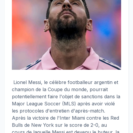
Lionel Messi, le célèbre footballeur argentin et
champion de la Coupe du monde, pourrait
potentiellement faire l'objet de sanctions dans la
Major League Soccer (MLS) après avoir violé
les protocoles d'entretien d'après-match.
Après la victoire de l'Inter Miami contre les Red
Bulls de New York sur le score de 2-0, au
cours de laquelle Messi est devenu le buteur, la