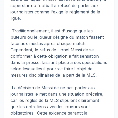
superstar du football a refusé de parler aux
journalistes comme l'exige le règlement de la
ligue.
Traditionnellement, il est d'usage que les
buteurs ou le joueur désigné du match fassent
face aux médias après chaque match.
Cependant, le refus de Lionel Messi de se
conformer à cette obligation a fait sensation
dans la presse, laissant place à des spéculations
selon lesquelles il pourrait faire l'objet de
mesures disciplinaires de la part de la MLS.
La décision de Messi de ne pas parler aux
journalistes le met dans une situation précaire,
car les règles de la MLS stipulent clairement
que les entretiens avec les joueurs sont
obligatoires. Cette exigence garantit la