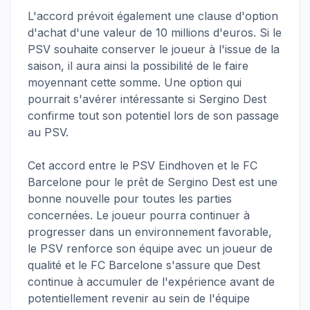
L'accord prévoit également une clause d'option
d'achat d'une valeur de 10 millions d'euros. Si le
PSV souhaite conserver le joueur à l'issue de la
saison, il aura ainsi la possibilité de le faire
moyennant cette somme. Une option qui
pourrait s'avérer intéressante si Sergino Dest
confirme tout son potentiel lors de son passage
au PSV.
Cet accord entre le PSV Eindhoven et le FC
Barcelone pour le prêt de Sergino Dest est une
bonne nouvelle pour toutes les parties
concernées. Le joueur pourra continuer à
progresser dans un environnement favorable,
le PSV renforce son équipe avec un joueur de
qualité et le FC Barcelone s'assure que Dest
continue à accumuler de l'expérience avant de
potentiellement revenir au sein de l'équipe