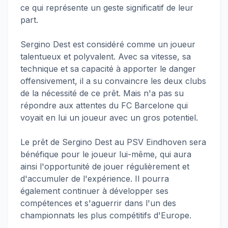
ce qui représente un geste significatif de leur
part.
Sergino Dest est considéré comme un joueur
talentueux et polyvalent. Avec sa vitesse, sa
technique et sa capacité à apporter le danger
offensivement, il a su convaincre les deux clubs
de la nécessité de ce prêt. Mais n'a pas su
répondre aux attentes du FC Barcelone qui
voyait en lui un joueur avec un gros potentiel.
Le prêt de Sergino Dest au PSV Eindhoven sera
bénéfique pour le joueur lui-même, qui aura
ainsi l'opportunité de jouer régulièrement et
d'accumuler de l'expérience. Il pourra
également continuer à développer ses
compétences et s'aguerrir dans l'un des
championnats les plus compétitifs d'Europe.