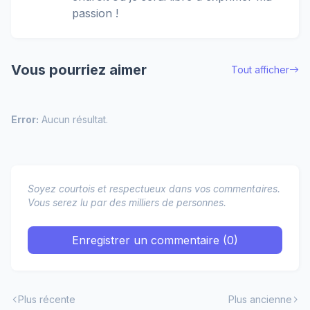
passion !
Vous pourriez aimer
Tout afficher
Error:
Aucun résultat.
Soyez courtois et respectueux dans vos commentaires.
Vous serez lu par des milliers de personnes.
Enregistrer un commentaire (0)
Plus récente
Plus ancienne