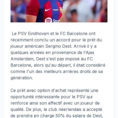
Le PSV Eindhoven et le FC Barcelone ont
récemment conclu un accord pour le prêt du
joueur américain Sergino Dest. Arrivé il y a
quelques années en provenance de l'Ajax
Amsterdam, Dest s'est pas imposé au FC
Barcelone, alors qu'au départ, il était considéré
comme l'un des meilleurs arrières droits de sa
génération.
Ce prêt avec option d'achat représente une
opportunité intéressante pour le PSV qui
renforce ainsi son effectif avec un joueur de
qualité. De plus, le club néerlandais a accepté
de prendre en charge 50% du salaire de Dest,