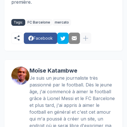
première.
Tags:
FC Barcelone
mercato
Facebook
Moïse Katambwe
Je suis un jeune journaliste très
passionné par le football. Dès le jeune
âge, j'ai commencé à aimer le football
grâce à Lionel Messi et le FC Barcelone
et plus tard, j'ai appris à aimer le
football en général et c'est cet amour
qui m'a poussé à créer un site, un
endroit où je serai libre d'exprimer ma