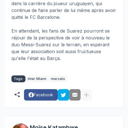
dans la carrière du joueur uruguayen, qui
continue de faire parler de lui même après avoir
quitté le FC Barcelone.
En attendant, les fans de Suarez pourront se
réjouir de la perspective de voir à nouveau le
duo Messi-Suarez sur le terrain, en espérant
que leur association soit aussi fructueuse
qu'elle l'était au Barça.
Tags:
Inter Miami
mercato
Facebook
Moïse Katambwe