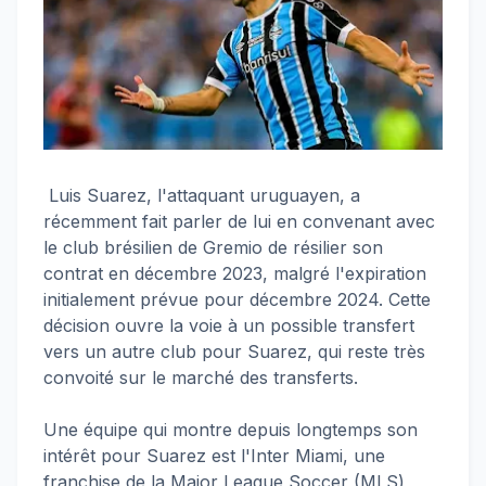
Luis Suarez, l'attaquant uruguayen, a
récemment fait parler de lui en convenant avec
le club brésilien de Gremio de résilier son
contrat en décembre 2023, malgré l'expiration
initialement prévue pour décembre 2024. Cette
décision ouvre la voie à un possible transfert
vers un autre club pour Suarez, qui reste très
convoité sur le marché des transferts.
Une équipe qui montre depuis longtemps son
intérêt pour Suarez est l'Inter Miami, une
franchise de la Major League Soccer (MLS)