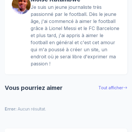
Je suis un jeune journaliste très
passionné par le football. Dès le jeune
âge, j'ai commencé à aimer le football
grâce à Lionel Messi et le FC Barcelone
et plus tard, j'ai appris à aimer le
football en général et c'est cet amour
qui m'a poussé à créer un site, un
endroit où je serai libre d'exprimer ma
passion !
Vous pourriez aimer
Tout afficher
Error:
Aucun résultat.