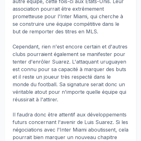
autre équipe, cette fois-ci aux États-Unis. Leur
association pourrait être extrêmement
prometteuse pour l'Inter Miami, qui cherche à
se construire une équipe compétitive dans le
but de remporter des titres en MLS.
Cependant, rien n'est encore certain et d'autres
clubs pourraient également se manifester pour
tenter d'enrôler Suarez. L'attaquant uruguayen
est connu pour sa capacité à marquer des buts
et il reste un joueur très respecté dans le
monde du football. Sa signature serait donc un
véritable atout pour n'importe quelle équipe qui
réussirait à l'attirer.
Il faudra donc être attentif aux développements
futurs concernant l'avenir de Luis Suarez. Si les
négociations avec l'Inter Miami aboutissent, cela
pourrait bien marquer un nouveau chapitre