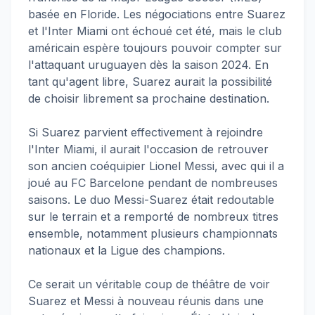
basée en Floride. Les négociations entre Suarez
et l'Inter Miami ont échoué cet été, mais le club
américain espère toujours pouvoir compter sur
l'attaquant uruguayen dès la saison 2024. En
tant qu'agent libre, Suarez aurait la possibilité
de choisir librement sa prochaine destination.
Si Suarez parvient effectivement à rejoindre
l'Inter Miami, il aurait l'occasion de retrouver
son ancien coéquipier Lionel Messi, avec qui il a
joué au FC Barcelone pendant de nombreuses
saisons. Le duo Messi-Suarez était redoutable
sur le terrain et a remporté de nombreux titres
ensemble, notamment plusieurs championnats
nationaux et la Ligue des champions.
Ce serait un véritable coup de théâtre de voir
Suarez et Messi à nouveau réunis dans une