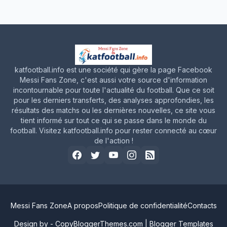
katfootball.info est une société qui gère la page Facebook
Messi Fans Zone, c'est aussi votre source d'information
incontournable pour toute l'actualité du football. Que ce soit
pour les derniers transferts, des analyses approfondies, les
résultats des matchs ou les dernières nouvelles, ce site vous
tient informé sur tout ce qui se passe dans le monde du
football. Visitez katfootball.info pour rester connecté au cœur
de l'action !
Messi Fans Zone
A propos
Politique de confidentialité
Contacts
Design by -
CopyBloggerThemes.com
|
Blogger Templates