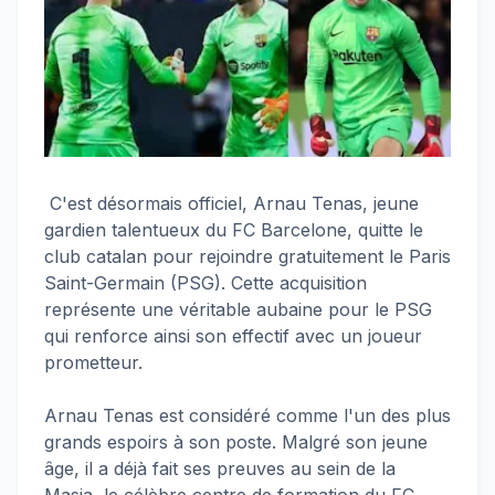
C'est désormais officiel, Arnau Tenas, jeune
gardien talentueux du FC Barcelone, quitte le
club catalan pour rejoindre gratuitement le Paris
Saint-Germain (PSG). Cette acquisition
représente une véritable aubaine pour le PSG
qui renforce ainsi son effectif avec un joueur
prometteur.
Arnau Tenas est considéré comme l'un des plus
grands espoirs à son poste. Malgré son jeune
âge, il a déjà fait ses preuves au sein de la
Masia, le célèbre centre de formation du FC