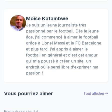
Moïse Katambwe
Je suis un jeune journaliste très
passionné par le football. Dès le jeune
âge, j'ai commencé à aimer le football
grâce à Lionel Messi et le FC Barcelone
et plus tard, j'ai appris à aimer le
football en général et c'est cet amour
qui m'a poussé à créer un site, un
endroit où je serai libre d'exprimer ma
passion !
Vous pourriez aimer
Tout afficher
Error:
Aucun résultat.