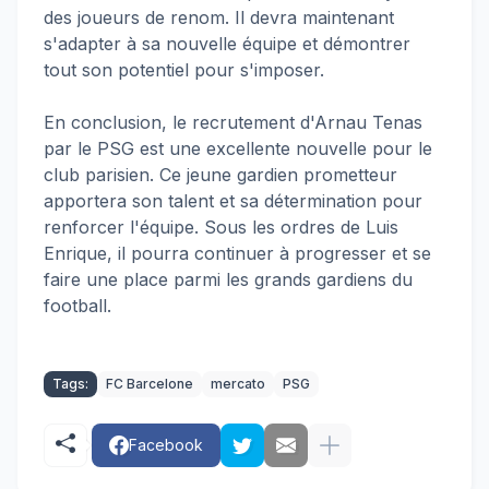
des joueurs de renom. Il devra maintenant
s'adapter à sa nouvelle équipe et démontrer
tout son potentiel pour s'imposer.
En conclusion, le recrutement d'Arnau Tenas
par le PSG est une excellente nouvelle pour le
club parisien. Ce jeune gardien prometteur
apportera son talent et sa détermination pour
renforcer l'équipe. Sous les ordres de Luis
Enrique, il pourra continuer à progresser et se
faire une place parmi les grands gardiens du
football.
Tags:
FC Barcelone
mercato
PSG
Facebook