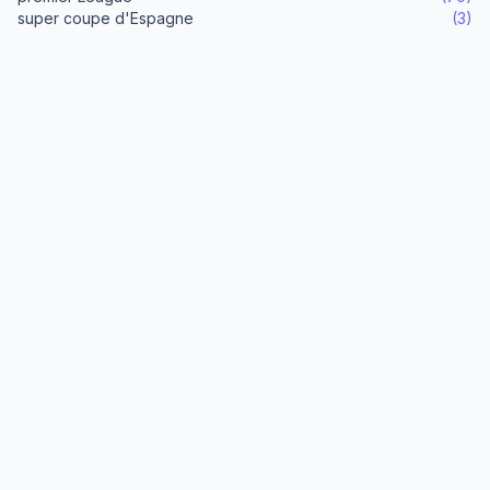
super coupe d'Espagne
(3)