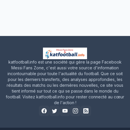
katfootball.info est une société qui gère la page Facebook
Messi Fans Zone, c'est aussi votre source d'information
incontournable pour toute l'actualité du football. Que ce soit
pour les derniers transferts, des analyses approfondies, les
résultats des matchs ou les dernières nouvelles, ce site vous
tient informé sur tout ce qui se passe dans le monde du
football. Visitez katfootball.info pour rester connecté au cœur
de l'action !