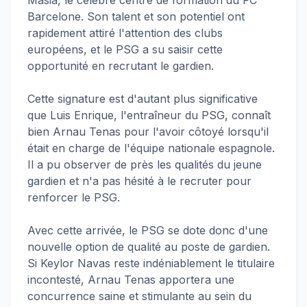
Barcelone. Son talent et son potentiel ont
rapidement attiré l'attention des clubs
européens, et le PSG a su saisir cette
opportunité en recrutant le gardien.
Cette signature est d'autant plus significative
que Luis Enrique, l'entraîneur du PSG, connaît
bien Arnau Tenas pour l'avoir côtoyé lorsqu'il
était en charge de l'équipe nationale espagnole.
Il a pu observer de près les qualités du jeune
gardien et n'a pas hésité à le recruter pour
renforcer le PSG.
Avec cette arrivée, le PSG se dote donc d'une
nouvelle option de qualité au poste de gardien.
Si Keylor Navas reste indéniablement le titulaire
incontesté, Arnau Tenas apportera une
concurrence saine et stimulante au sein du