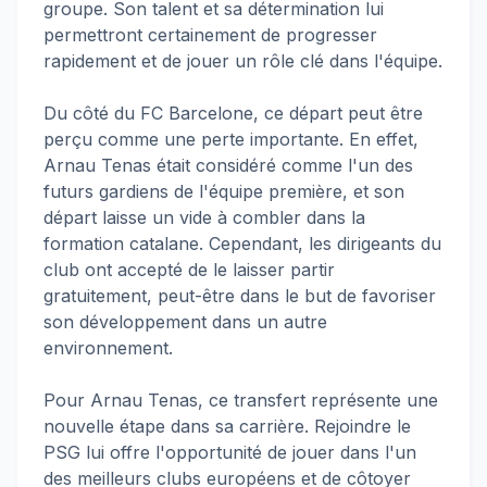
groupe. Son talent et sa détermination lui
permettront certainement de progresser
rapidement et de jouer un rôle clé dans l'équipe.
Du côté du FC Barcelone, ce départ peut être
perçu comme une perte importante. En effet,
Arnau Tenas était considéré comme l'un des
futurs gardiens de l'équipe première, et son
départ laisse un vide à combler dans la
formation catalane. Cependant, les dirigeants du
club ont accepté de le laisser partir
gratuitement, peut-être dans le but de favoriser
son développement dans un autre
environnement.
Pour Arnau Tenas, ce transfert représente une
nouvelle étape dans sa carrière. Rejoindre le
PSG lui offre l'opportunité de jouer dans l'un
des meilleurs clubs européens et de côtoyer