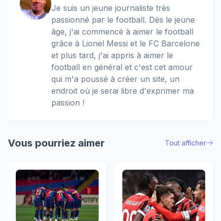
Je suis un jeune journaliste très
passionné par le football. Dès le jeune
âge, j'ai commencé à aimer le football
grâce à Lionel Messi et le FC Barcelone
et plus tard, j'ai appris à aimer le
football en général et c'est cet amour
qui m'a poussé à créer un site, un
endroit où je serai libre d'exprimer ma
passion !
Vous pourriez aimer
Tout afficher