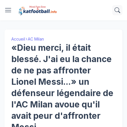
Accueil
AC Milan
«Dieu merci, il était
blessé. J'ai eu la chance
de ne pas affronter
Lionel Messi...» un
défenseur légendaire de
l'AC Milan avoue qu'il
avait peur d'affronter