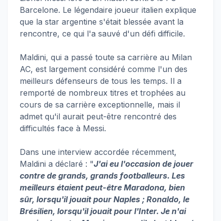
Barcelone. Le légendaire joueur italien explique
que la star argentine s'était blessée avant la
rencontre, ce qui l'a sauvé d'un défi difficile.
Maldini, qui a passé toute sa carrière au Milan
AC, est largement considéré comme l'un des
meilleurs défenseurs de tous les temps. Il a
remporté de nombreux titres et trophées au
cours de sa carrière exceptionnelle, mais il
admet qu'il aurait peut-être rencontré des
difficultés face à Messi.
Dans une interview accordée récemment,
Maldini a déclaré : "
J'ai eu l'occasion de jouer
contre de grands, grands footballeurs. Les
meilleurs étaient peut-être Maradona, bien
sûr, lorsqu'il jouait pour Naples ; Ronaldo, le
Brésilien, lorsqu'il jouait pour l'Inter. Je n'ai