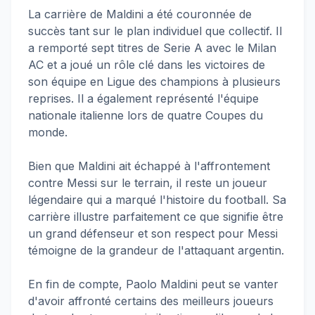
La carrière de Maldini a été couronnée de
succès tant sur le plan individuel que collectif. Il
a remporté sept titres de Serie A avec le Milan
AC et a joué un rôle clé dans les victoires de
son équipe en Ligue des champions à plusieurs
reprises. Il a également représenté l'équipe
nationale italienne lors de quatre Coupes du
monde.
Bien que Maldini ait échappé à l'affrontement
contre Messi sur le terrain, il reste un joueur
légendaire qui a marqué l'histoire du football. Sa
carrière illustre parfaitement ce que signifie être
un grand défenseur et son respect pour Messi
témoigne de la grandeur de l'attaquant argentin.
En fin de compte, Paolo Maldini peut se vanter
d'avoir affronté certains des meilleurs joueurs