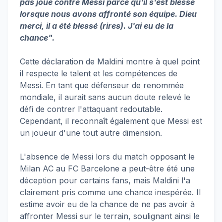
pas joué contre Messi parce qu'il s'est blessé
lorsque nous avons affronté son équipe. Dieu
merci, il a été blessé (rires). J'ai eu de la
chance".
Cette déclaration de Maldini montre à quel point
il respecte le talent et les compétences de
Messi. En tant que défenseur de renommée
mondiale, il aurait sans aucun doute relevé le
défi de contrer l'attaquant redoutable.
Cependant, il reconnaît également que Messi est
un joueur d'une tout autre dimension.
L'absence de Messi lors du match opposant le
Milan AC au FC Barcelone a peut-être été une
déception pour certains fans, mais Maldini l'a
clairement pris comme une chance inespérée. Il
estime avoir eu de la chance de ne pas avoir à
affronter Messi sur le terrain, soulignant ainsi le