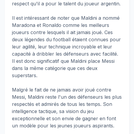
respect qu'il a pour le talent du joueur argentin.
Il est intéressant de noter que Maldini a nommé
Maradona et Ronaldo comme les meilleurs
joueurs contre lesquels il ait jamais joué. Ces
deux légendes du football étaient connues pour
leur agilité, leur technique incroyable et leur
capacité à dribbler les défenseurs avec facilité.
Il est donc significatif que Maldini place Messi
dans la même catégorie que ces deux
superstars.
Malgré le fait de ne jamais avoir joué contre
Messi, Maldini reste l'un des défenseurs les plus
respectés et admirés de tous les temps. Son
intelligence tactique, sa vision du jeu
exceptionnelle et son envie de gagner en font
un modèle pour les jeunes joueurs aspirants.