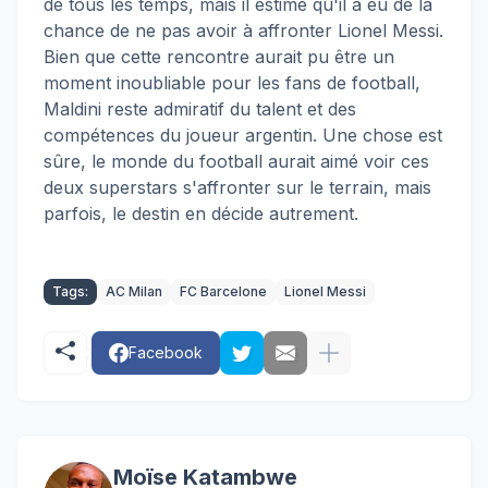
de tous les temps, mais il estime qu'il a eu de la
chance de ne pas avoir à affronter Lionel Messi.
Bien que cette rencontre aurait pu être un
moment inoubliable pour les fans de football,
Maldini reste admiratif du talent et des
compétences du joueur argentin. Une chose est
sûre, le monde du football aurait aimé voir ces
deux superstars s'affronter sur le terrain, mais
parfois, le destin en décide autrement.
Tags:
AC Milan
FC Barcelone
Lionel Messi
Facebook
Moïse Katambwe