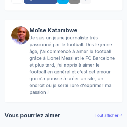
Moïse Katambwe
Je suis un jeune journaliste très
passionné par le football. Dès le jeune
âge, j'ai commencé à aimer le football
grâce à Lionel Messi et le FC Barcelone
et plus tard, j'ai appris à aimer le
football en général et c'est cet amour
qui m'a poussé à créer un site, un
endroit où je serai libre d'exprimer ma
passion !
Vous pourriez aimer
Tout afficher