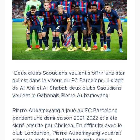
Deux clubs Saoudiens veulent s'offrir une star
qui est dans le viseur du FC Barcelone. Il s'agit
de Al Ahli et Al Shabab deux clubs Saoudiens
veulent le Gabonais Pierre Aubameyang.
Pierre Aubameyang a joué au FC Barcelone
pendant une demi-saison 2021-2022 et a été
signé ensuite par Chelsea. En difficulté avec le
club Londonien, Pierre Aubameyang voudrait