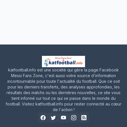
katfootball.info est une société qui gère la page Facebook
Messi Fans Zone, c'est aussi votre source d'information
incontournable pour toute l'actualité du football. Que ce soit
pour les derniers transferts, des analyses approfondies, les
résultats des matchs ou les dernières nouvelles, ce site vous
tient informé sur tout ce qui se passe dans le monde du
football. Visitez katfootball.info pour rester connecté au cœur
de l'action !