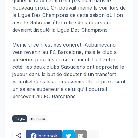
quitter le club car il n'est pas inclu dans le
nouveau projet. On pouvait même le voir lors de
la Ligue Des Champions de cette saison où l'on
a vu le Gabonais être retiré de joueurs qui
devaient disputé la Ligue Des Champions.
Même si ce n'est pas concret, Aubameyang
veut revenir au FC Barcelone, mais le club a
plusieurs priorités en ce moment. De l'autre
côté, les deux clubs Saoudiens ont approché le
joueur dans le but de discuter d'un transfert
potentiel dans les jours avenirs. Ils lui proposent
un salaire supérieur à celui qu'il pourrait
percevoir au FC Barcelone.
Tags:
mercato
Facebook