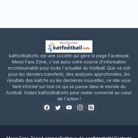
katfootball.info est une société qui gère la page Facebook
Messi Fans Zone, c'est aussi votre source d'information
incontournable pour toute l'actualité du football. Que ce soit
pour les derniers transferts, des analyses approfondies, les
résultats des matchs ou les dernières nouvelles, ce site vous
tient informé sur tout ce qui se passe dans le monde du
football. Visitez katfootball.info pour rester connecté au cœur
de l'action !