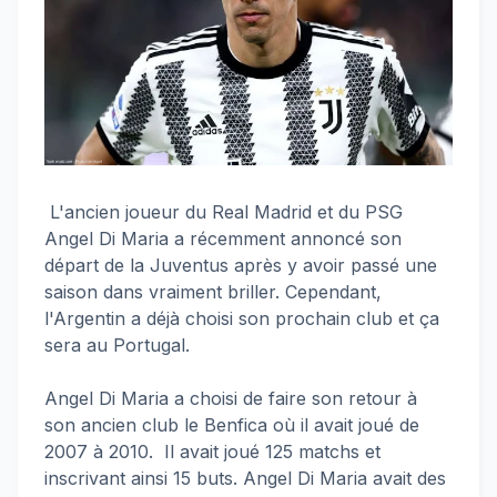
L'ancien joueur du Real Madrid et du PSG
Angel Di Maria a récemment annoncé son
départ de la Juventus après y avoir passé une
saison dans vraiment briller. Cependant,
l'Argentin a déjà choisi son prochain club et ça
sera au Portugal.
Angel Di Maria a choisi de faire son retour à
son ancien club le Benfica où il avait joué de
2007 à 2010. Il avait joué 125 matchs et
inscrivant ainsi 15 buts. Angel Di Maria avait des