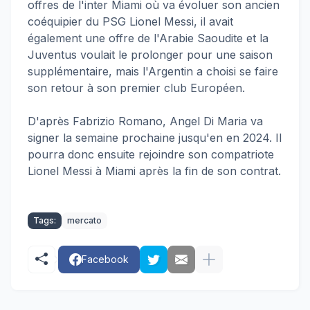
offres de l'inter Miami où va évoluer son ancien
coéquipier du PSG Lionel Messi, il avait
également une offre de l'Arabie Saoudite et la
Juventus voulait le prolonger pour une saison
supplémentaire, mais l'Argentin a choisi se faire
son retour à son premier club Européen.
D'après Fabrizio Romano, Angel Di Maria va
signer la semaine prochaine jusqu'en en 2024. Il
pourra donc ensuite rejoindre son compatriote
Lionel Messi à Miami après la fin de son contrat.
Tags:
mercato
Facebook