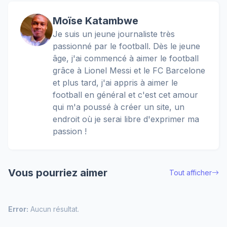
Moïse Katambwe
Je suis un jeune journaliste très
passionné par le football. Dès le jeune
âge, j'ai commencé à aimer le football
grâce à Lionel Messi et le FC Barcelone
et plus tard, j'ai appris à aimer le
football en général et c'est cet amour
qui m'a poussé à créer un site, un
endroit où je serai libre d'exprimer ma
passion !
Vous pourriez aimer
Tout afficher
Error:
Aucun résultat.