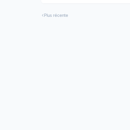
Plus récente