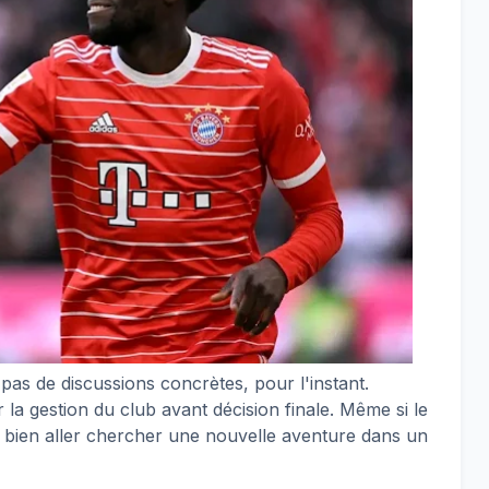
pas de discussions concrètes, pour l'instant.
 la gestion du club avant décision finale. Même si le
it bien aller chercher une nouvelle aventure dans un