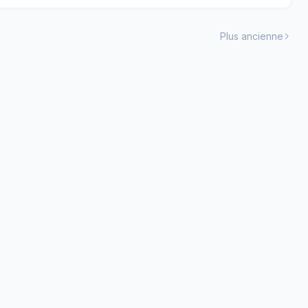
Plus ancienne