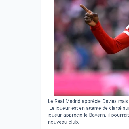
Le Real Madrid apprécie Davies mais 
Le joueur est en attente de clarté sur
joueur apprécie le Bayern, il pourra
nouveau club.