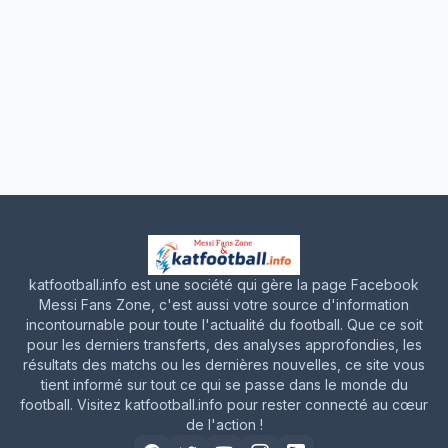
katfootball.info est une société qui gère la page Facebook
Messi Fans Zone, c'est aussi votre source d'information
incontournable pour toute l'actualité du football. Que ce soit
pour les derniers transferts, des analyses approfondies, les
résultats des matchs ou les dernières nouvelles, ce site vous
tient informé sur tout ce qui se passe dans le monde du
football. Visitez katfootball.info pour rester connecté au cœur
de l'action !