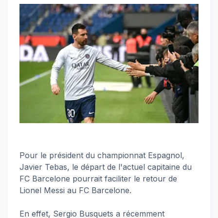
Pour le président du championnat Espagnol,
Javier Tebas, le départ de l'actuel capitaine du
FC Barcelone pourrait faciliter le retour de
Lionel Messi au FC Barcelone.
En effet, Sergio Busquets a récemment