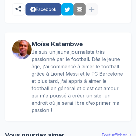
Facebook
Moïse Katambwe
Je suis un jeune journaliste très
passionné par le football. Dès le jeune
âge, j'ai commencé à aimer le football
grâce à Lionel Messi et le FC Barcelone
et plus tard, j'ai appris à aimer le
football en général et c'est cet amour
qui m'a poussé à créer un site, un
endroit où je serai libre d'exprimer ma
passion !
Vous pourriez aimer
Tout afficher