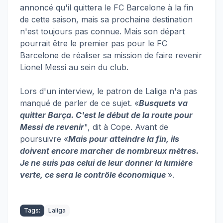
annoncé qu'il quittera le FC Barcelone à la fin
de cette saison, mais sa prochaine destination
n'est toujours pas connue. Mais son départ
pourrait être le premier pas pour le FC
Barcelone de réaliser sa mission de faire revenir
Lionel Messi au sein du club.
Lors d'un interview, le patron de Laliga n'a pas
manqué de parler de ce sujet. «
Busquets va
quitter Barça. C'est le début de la route pour
Messi de revenir
", dit à Cope. Avant de
poursuivre «
Mais pour atteindre la fin, ils
doivent encore marcher de nombreux mètres.
Je ne suis pas celui de leur donner la lumière
verte, ce sera le contrôle économique
».
Tags:
Laliga