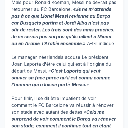
Mais pour Ronald Koeman, Messi ne devrait pas
retourner au FC Barcelone. «
Je ne m'attends
pas à ce que Lionel Messi revienne au Barça
car Busquets partira et Jordi Alba n'est pas
sûr de rester. Les trois sont des amis proches.
Je ne serais pas surpris qu'ils aillent à Miami
ou en Arabie l'Arabie ensemble
.» A-t-il indiqué
Le manager néerlandais accuse Le président
Joan Laporta d'être celui qui est à l'origine du
départ de Messi. «
C'est Laporta qui veut
sauver sa face parce qu'il est connu comme
l'homme qui a laissé partir Messi.
»
Pour finir, il se dit être impatient de voir
comment le FC Barcelone va réussir à rénover
son stade avec autant des dettes «
Cela me
surprend de voir comment le Barça va rénover
son stade, comment il continue tout en étant