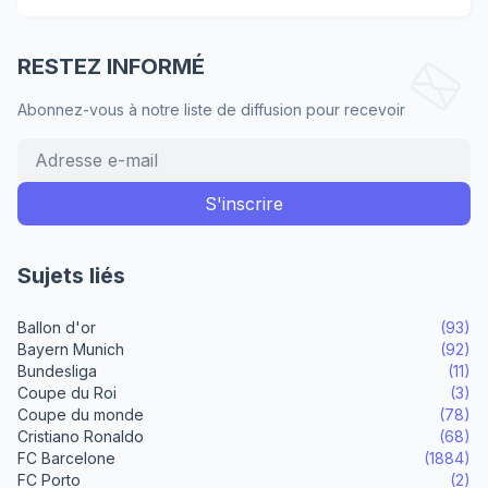
RESTEZ INFORMÉ
Abonnez-vous à notre liste de diffusion pour recevoir
Sujets liés
Ballon d'or
(93)
Bayern Munich
(92)
Bundesliga
(11)
Coupe du Roi
(3)
Coupe du monde
(78)
Cristiano Ronaldo
(68)
FC Barcelone
(1884)
FC Porto
(2)