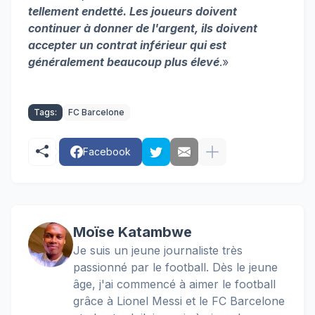
tellement endetté. Les joueurs doivent
continuer à donner de l'argent, ils doivent
accepter un contrat inférieur qui est
généralement beaucoup plus élevé
.»
Tags:
FC Barcelone
Facebook
Moïse Katambwe
Je suis un jeune journaliste très
passionné par le football. Dès le jeune
âge, j'ai commencé à aimer le football
grâce à Lionel Messi et le FC Barcelone