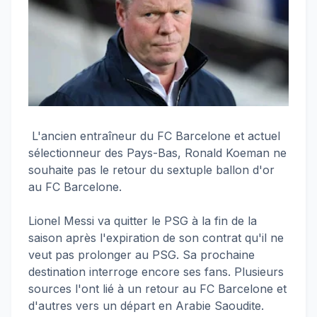
L'ancien entraîneur du FC Barcelone et actuel
sélectionneur des Pays-Bas, Ronald Koeman ne
souhaite pas le retour du sextuple ballon d'or
au FC Barcelone.
Lionel Messi va quitter le PSG à la fin de la
saison après l'expiration de son contrat qu'il ne
veut pas prolonger au PSG. Sa prochaine
destination interroge encore ses fans. Plusieurs
sources l'ont lié à un retour au FC Barcelone et
d'autres vers un départ en Arabie Saoudite.