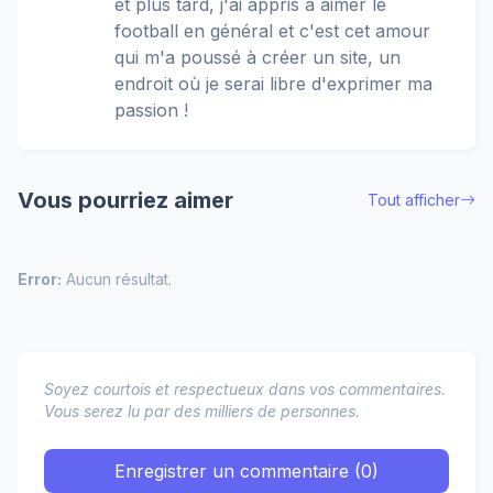
et plus tard, j'ai appris à aimer le
football en général et c'est cet amour
qui m'a poussé à créer un site, un
endroit où je serai libre d'exprimer ma
passion !
Vous pourriez aimer
Tout afficher
Error:
Aucun résultat.
Soyez courtois et respectueux dans vos commentaires.
Vous serez lu par des milliers de personnes.
Enregistrer un commentaire (0)